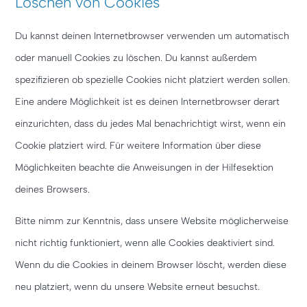
Löschen von Cookies
Du kannst deinen Internetbrowser verwenden um automatisch
oder manuell Cookies zu löschen. Du kannst außerdem
spezifizieren ob spezielle Cookies nicht platziert werden sollen.
Eine andere Möglichkeit ist es deinen Internetbrowser derart
einzurichten, dass du jedes Mal benachrichtigt wirst, wenn ein
Cookie platziert wird. Für weitere Information über diese
Möglichkeiten beachte die Anweisungen in der Hilfesektion
deines Browsers.
Bitte nimm zur Kenntnis, dass unsere Website möglicherweise
nicht richtig funktioniert, wenn alle Cookies deaktiviert sind.
Wenn du die Cookies in deinem Browser löscht, werden diese
neu platziert, wenn du unsere Website erneut besuchst.