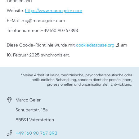
Deutschland
Website:
https://www.marcogeier.com
E-Mail:
mg@
marcogeier.com
Telefonnummer: +49 160 90767393
Diese Cookie-Richtlinie wurde mit
cookiedatabase.org
am
10. Februar 2025 synchronisiert.
*Meine Arbeit ist keine medizinische, psychotherapeutische oder
heilkundliche Behandlung, sondern dient der persönlichen,
professionellen und organisationalen Entwicklung.
Marco Geier
Schubertstr. 18a
85591 Vaterstetten
+49 160 90 767 393