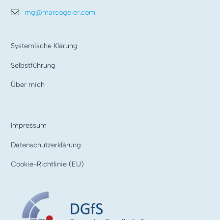
mg@marcogeier.com
Systemische Klärung
Selbstführung
Über mich
Impressum
Datenschutzerklärung
Cookie-Richtlinie (EU)