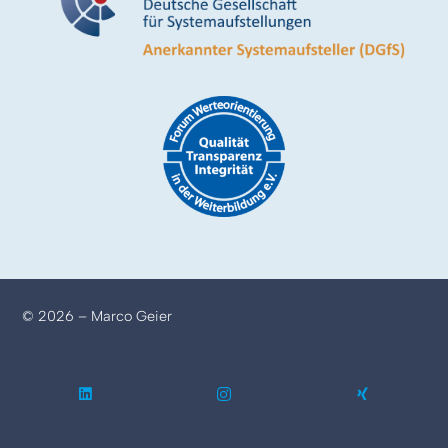
© 2026 – Marco Geier