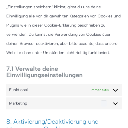
„Einstellungen speichern“ klickst, gibst du uns deine
Einwilligung alle von dir gewählten Kategorien von Cookies und
Plugins wie in dieser Cookie-Erklärung beschrieben zu
verwenden. Du kannst die Verwendung von Cookies über
deinen Browser deaktivieren, aber bitte beachte, dass unsere
Website dann unter Umständen nicht richtig funktioniert.
7.1 Verwalte deine
Einwilligungseinstellungen
Funktional
Immer aktiv
Marketing
Marketing
8. Aktivierung/Deaktivierung und