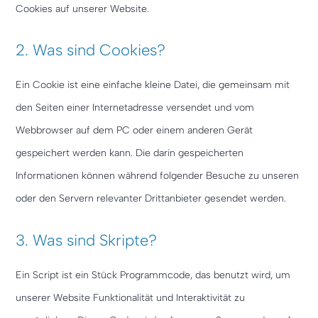
Cookies auf unserer Website.
2. Was sind Cookies?
Ein Cookie ist eine einfache kleine Datei, die gemeinsam mit
den Seiten einer Internetadresse versendet und vom
Webbrowser auf dem PC oder einem anderen Gerät
gespeichert werden kann. Die darin gespeicherten
Informationen können während folgender Besuche zu unseren
oder den Servern relevanter Drittanbieter gesendet werden.
3. Was sind Skripte?
Ein Script ist ein Stück Programmcode, das benutzt wird, um
unserer Website Funktionalität und Interaktivität zu