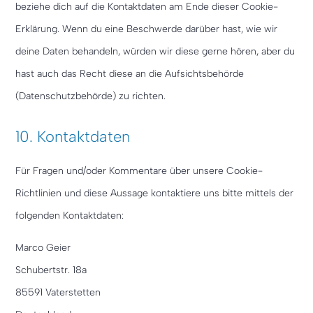
beziehe dich auf die Kontaktdaten am Ende dieser Cookie-
Erklärung. Wenn du eine Beschwerde darüber hast, wie wir
deine Daten behandeln, würden wir diese gerne hören, aber du
hast auch das Recht diese an die Aufsichtsbehörde
(Datenschutzbehörde) zu richten.
10. Kontaktdaten
Für Fragen und/oder Kommentare über unsere Cookie-
Richtlinien und diese Aussage kontaktiere uns bitte mittels der
folgenden Kontaktdaten:
Marco Geier
Schubertstr. 18a
85591 Vaterstetten