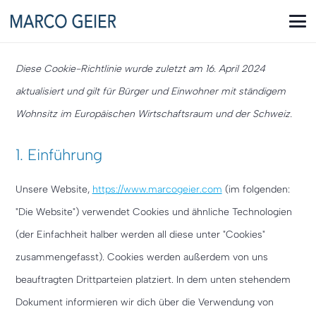
Diese Cookie-Richtlinie wurde zuletzt am 16. April 2024
aktualisiert und gilt für Bürger und Einwohner mit ständigem
Wohnsitz im Europäischen Wirtschaftsraum und der Schweiz.
1. Einführung
Unsere Website,
https://www.marcogeier.com
(im folgenden:
"Die Website") verwendet Cookies und ähnliche Technologien
(der Einfachheit halber werden all diese unter "Cookies"
zusammengefasst). Cookies werden außerdem von uns
beauftragten Drittparteien platziert. In dem unten stehendem
Dokument informieren wir dich über die Verwendung von