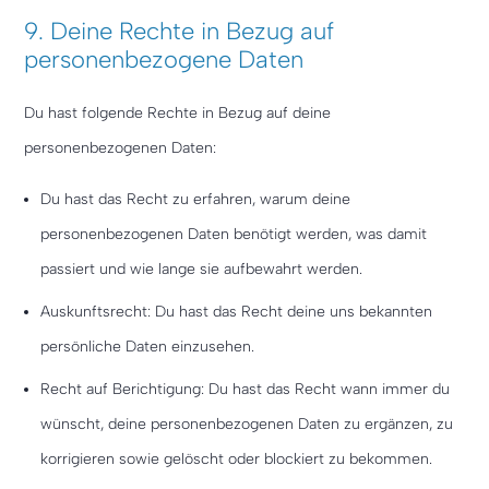
9. Deine Rechte in Bezug auf
personenbezogene Daten
Du hast folgende Rechte in Bezug auf deine
personenbezogenen Daten:
Du hast das Recht zu erfahren, warum deine
personenbezogenen Daten benötigt werden, was damit
passiert und wie lange sie aufbewahrt werden.
Auskunftsrecht: Du hast das Recht deine uns bekannten
persönliche Daten einzusehen.
Recht auf Berichtigung: Du hast das Recht wann immer du
wünscht, deine personenbezogenen Daten zu ergänzen, zu
korrigieren sowie gelöscht oder blockiert zu bekommen.