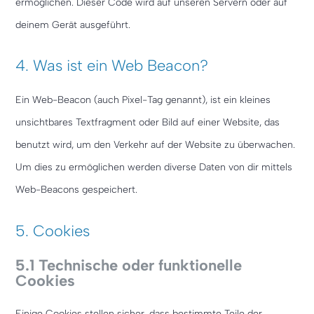
ermöglichen. Dieser Code wird auf unseren Servern oder auf
deinem Gerät ausgeführt.
4. Was ist ein Web Beacon?
Ein Web-Beacon (auch Pixel-Tag genannt), ist ein kleines
unsichtbares Textfragment oder Bild auf einer Website, das
benutzt wird, um den Verkehr auf der Website zu überwachen.
Um dies zu ermöglichen werden diverse Daten von dir mittels
Web-Beacons gespeichert.
5. Cookies
5.1 Technische oder funktionelle
Cookies
Einige Cookies stellen sicher, dass bestimmte Teile der