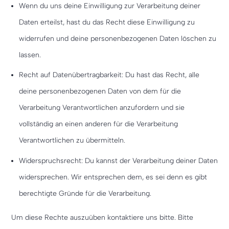
Wenn du uns deine Einwilligung zur Verarbeitung deiner
Daten erteilst, hast du das Recht diese Einwilligung zu
widerrufen und deine personenbezogenen Daten löschen zu
lassen.
Recht auf Datenübertragbarkeit: Du hast das Recht, alle
deine personenbezogenen Daten von dem für die
Verarbeitung Verantwortlichen anzufordern und sie
vollständig an einen anderen für die Verarbeitung
Verantwortlichen zu übermitteln.
Widerspruchsrecht: Du kannst der Verarbeitung deiner Daten
widersprechen. Wir entsprechen dem, es sei denn es gibt
berechtigte Gründe für die Verarbeitung.
Um diese Rechte auszuüben kontaktiere uns bitte. Bitte