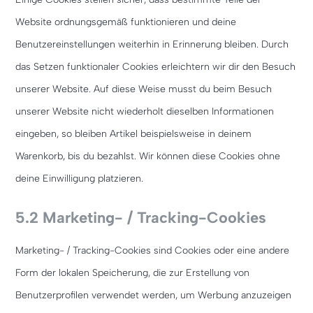
Website ordnungsgemäß funktionieren und deine
Benutzereinstellungen weiterhin in Erinnerung bleiben. Durch
das Setzen funktionaler Cookies erleichtern wir dir den Besuch
unserer Website. Auf diese Weise musst du beim Besuch
unserer Website nicht wiederholt dieselben Informationen
eingeben, so bleiben Artikel beispielsweise in deinem
Warenkorb, bis du bezahlst. Wir können diese Cookies ohne
deine Einwilligung platzieren.
5.2 Marketing- / Tracking-Cookies
Marketing- / Tracking-Cookies sind Cookies oder eine andere
Form der lokalen Speicherung, die zur Erstellung von
Benutzerprofilen verwendet werden, um Werbung anzuzeigen